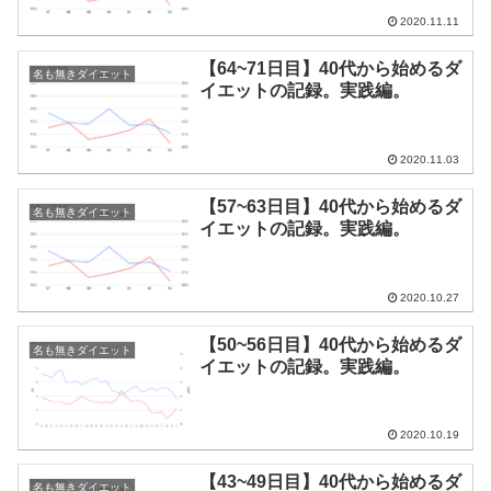
2020.11.11
【64~71日目】40代から始めるダ
名も無きダイエット
イエットの記録。実践編。
2020.11.03
【57~63日目】40代から始めるダ
名も無きダイエット
イエットの記録。実践編。
2020.10.27
【50~56日目】40代から始めるダ
名も無きダイエット
イエットの記録。実践編。
2020.10.19
【43~49日目】40代から始めるダ
名も無きダイエット