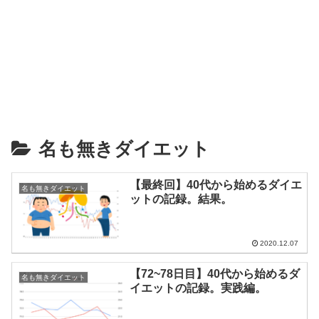
名も無きダイエット
【最終回】40代から始めるダイエ
名も無きダイエット
ットの記録。結果。
2020.12.07
【72~78日目】40代から始めるダ
名も無きダイエット
イエットの記録。実践編。