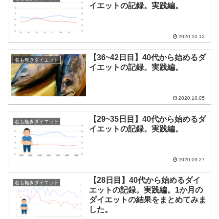
イエットの記録。実践編。
2020.10.12
【36~42日目】40代から始めるダ
名も無きダイエット
イエットの記録。実践編。
2020.10.05
【29~35日目】40代から始めるダ
名も無きダイエット
イエットの記録。実践編。
2020.09.27
【28日目】40代から始めるダイ
名も無きダイエット
エットの記録。実践編。1か月の
ダイエットの結果をまとめてみま
した。