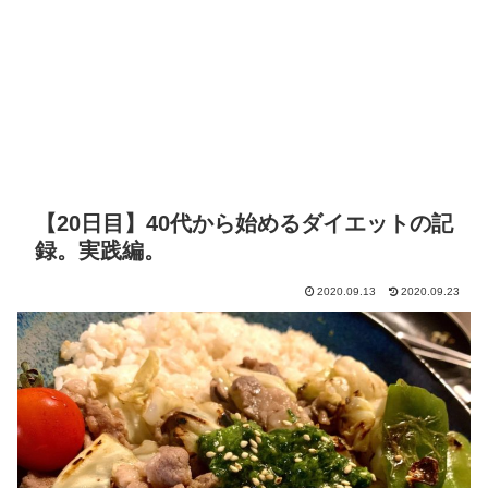
【20日目】40代から始めるダイエットの記
録。実践編。
2020.09.13
2020.09.23