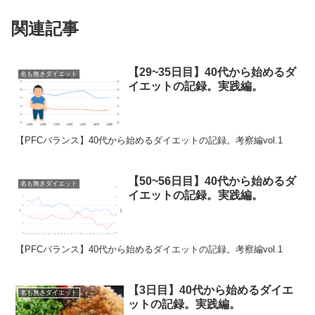
関連記事
【29~35日目】40代から始めるダ
名も無きダイエット
イエットの記録。実践編。
【PFCバランス】40代から始めるダイエットの記録。考察編vol.1
【50~56日目】40代から始めるダ
名も無きダイエット
イエットの記録。実践編。
【PFCバランス】40代から始めるダイエットの記録。考察編vol.1
【3日目】40代から始めるダイエ
名も無きダイエット
ットの記録。実践編。