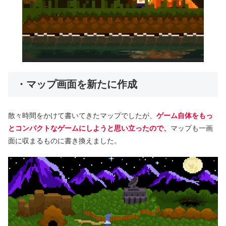
・マップ画面を新たに作成
散々時間をかけて書いてきたマップでしたが、
ゲーム自体をもっ
とコンパクトなゲームにしようと思い立ったので
、
マップも一画
面に収まるものに書き換えました。