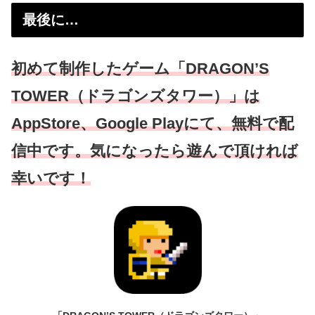
最後に…
初めて制作したゲーム「DRAGON’S
TOWER（ドラゴンズタワー）」は
AppStore、Google Playにて、無料で配
信中です。気になったら遊んで頂ければ
幸いです！