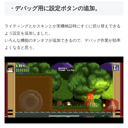
・デバッグ用に設定ボタンの追加。
ライティングとかスキンとか実機検証時にすぐに切り替えできる
よう設定を追加しました。
いろんな機能のオンオフが追加できるので、デバッグ作業が効率
よくなると思う。