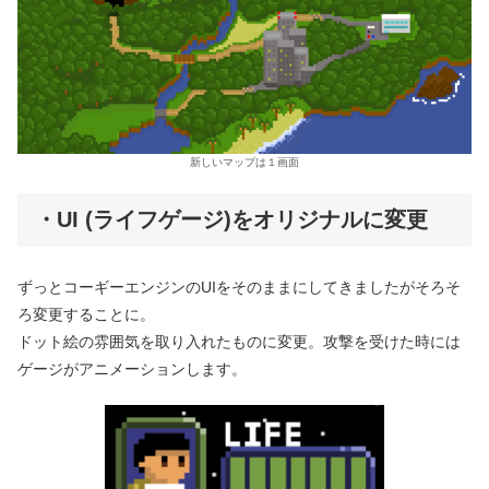
新しいマップは１画面
・UI (ライフゲージ)をオリジナルに変更
ずっとコーギーエンジンのUIをそのままにしてきましたがそろそ
ろ変更することに。
ドット絵の雰囲気を取り入れたものに変更。攻撃を受けた時には
ゲージがアニメーションします。