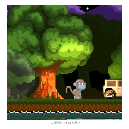
この動画だと動きが早い