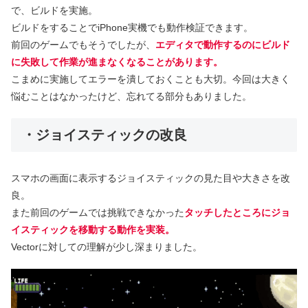
で、ビルドを実施。
ビルドをすることでiPhone実機でも動作検証できます。
前回のゲームでもそうでしたが、
エディタで動作するのにビルド
に失敗して作業が進まなくなることがあります。
こまめに実施してエラーを潰しておくことも大切。今回は大きく
悩むことはなかったけど、忘れてる部分もありました。
・ジョイスティックの改良
スマホの画面に表示するジョイスティックの見た目や大きさを改
良。
また前回のゲームでは挑戦できなかった
タッチしたところにジョ
イスティックを移動する動作を実装。
Vectorに対しての理解が少し深まりました。