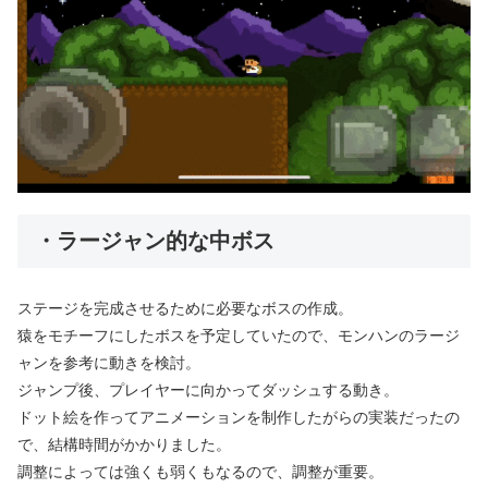
・ラージャン的な中ボス
ステージを完成させるために必要なボスの作成。
猿をモチーフにしたボスを予定していたので、モンハンのラージ
ャンを参考に動きを検討。
ジャンプ後、プレイヤーに向かってダッシュする動き。
ドット絵を作ってアニメーションを制作したがらの実装だったの
で、結構時間がかかりました。
調整によっては強くも弱くもなるので、調整が重要。