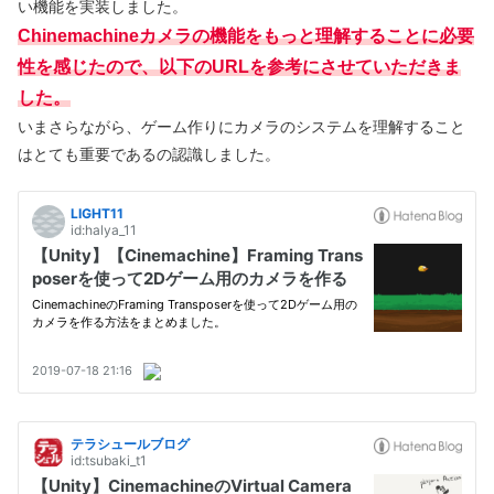
い機能を実装しました。
Chinemachineカメラの機能をもっと理解することに必要
性を感じたので、以下のURLを参考にさせていただきま
した。
いまさらながら、ゲーム作りにカメラのシステムを理解すること
はとても重要であるの認識しました。