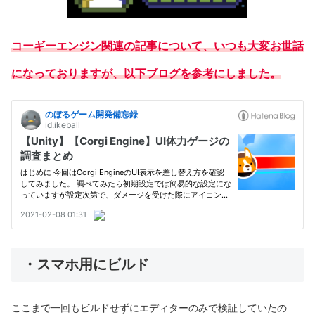
コーギーエンジン関連の記事について、いつも大変お世話
になっておりますが、以下ブログを参考にしました。
・スマホ用にビルド
ここまで一回もビルドせずにエディターのみで検証していたの