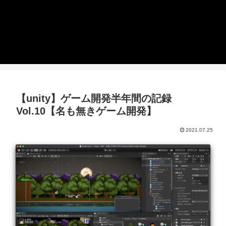
【unity】ゲーム開発半年間の記録
Vol.10【名も無きゲーム開発】
2021.07.25