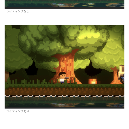
ライティングなし
ライティングあり