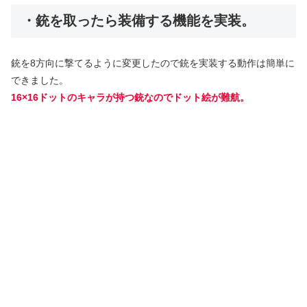
・銃を取ったら装備する機能を実装。
銃を8方向に撃てるように変更したので銃を実装する動作は簡単に
できました。
16×16ドットのキャラが持つ銃なのでドット絵が難航。