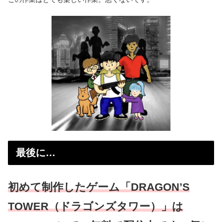
最後に…
初めて制作したゲーム「DRAGON’S
TOWER（ドラゴンズタワー）」は