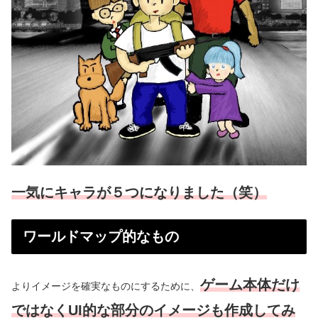
一気にキャラが５つになりました（笑）
ワールドマップ的なもの
ゲーム本体だけ
よりイメージを確実なものにするために、
ではなくUI的な部分のイメージも作成してみ