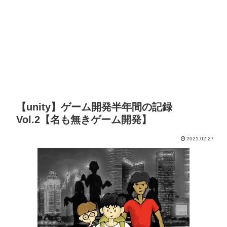
【unity】ゲーム開発半年間の記録
Vol.2【名も無きゲーム開発】
2021.02.27