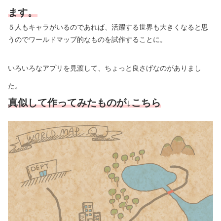
ます。
５人もキャラがいるのであれば、活躍する世界も大きくなると思
うのでワールドマップ的なものを試作することに。
いろいろなアプリを見渡して、ちょっと良さげなのがありまし
た。
真似して作ってみたものが↓こちら