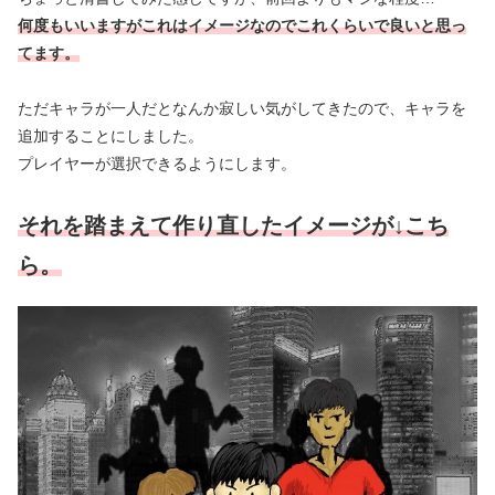
何度もいいますがこれはイメージなのでこれくらいで良いと思っ
てます。
ただキャラが一人だとなんか寂しい気がしてきたので、キャラを
追加することにしました。
プレイヤーが選択できるようにします。
それを踏まえて作り直したイメージが↓こち
ら。