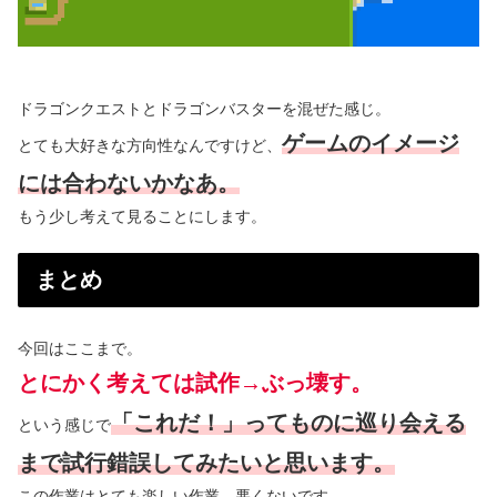
ドラゴンクエストとドラゴンバスターを混ぜた感じ。
ゲームのイメージ
とても大好きな方向性なんですけど、
には合わないかなあ。
もう少し考えて見ることにします。
まとめ
今回はここまで。
とにかく考えては試作→ぶっ壊す。
「これだ！」ってものに巡り会える
という感じで
まで試行錯誤してみたいと思います。
この作業はとても楽しい作業。悪くないです。