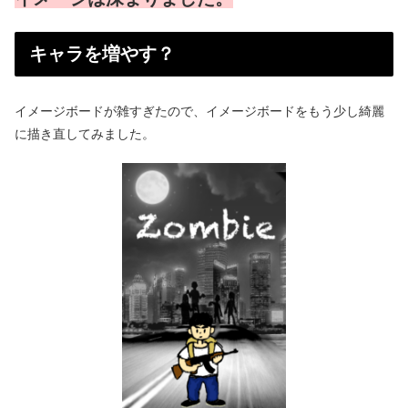
キャラを増やす？
イメージボードが雑すぎたので、イメージボードをもう少し綺麗
に描き直してみました。