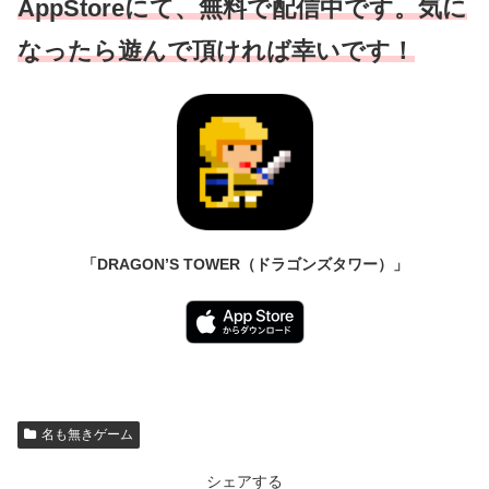
AppStoreにて、無料で配信中です。気に
なったら遊んで頂ければ幸いです！
「DRAGON’S TOWER（ドラゴンズタワー）」
名も無きゲーム
シェアする