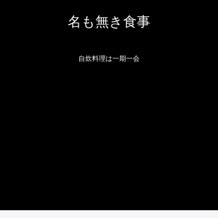
名も無き食事
自炊料理は一期一会