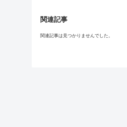
関連記事
関連記事は見つかりませんでした。