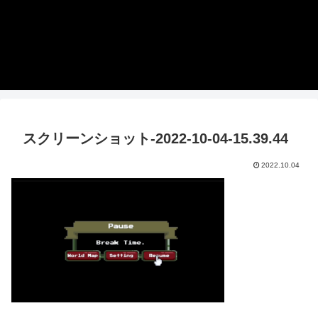
スクリーンショット-2022-10-04-15.39.44
2022.10.04