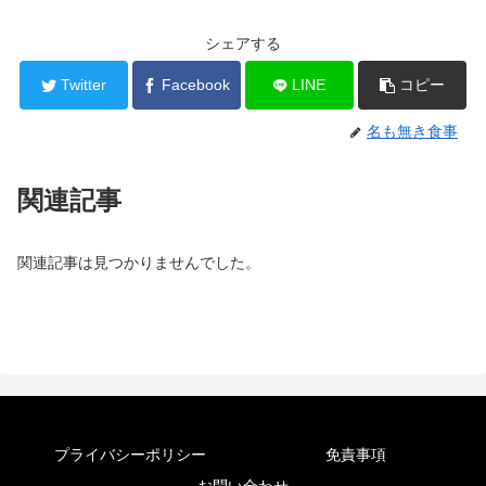
シェアする
Twitter
Facebook
LINE
コピー
名も無き食事
関連記事
関連記事は見つかりませんでした。
プライバシーポリシー
免責事項
お問い合わせ