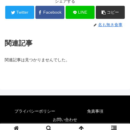
シェアする
Twitter
Facebook
LINE
コピー
名も無き食事
関連記事
関連記事は見つかりませんでした。
プライバシーポリシー
免責事項
お問い合わせ
© 2020 名も無き食事.