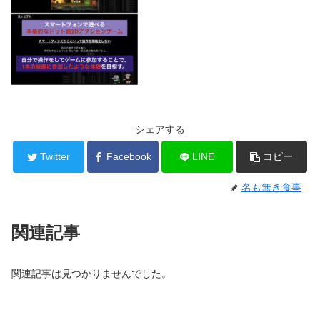
シェアする
Twitter
Facebook
LINE
コピー
名も無き食事
関連記事
関連記事は見つかりませんでした。