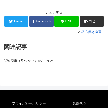
シェアする
Twitter
Facebook
LINE
コピー
名も無き食事
関連記事
関連記事は見つかりませんでした。
プライバシーポリシー
免責事項