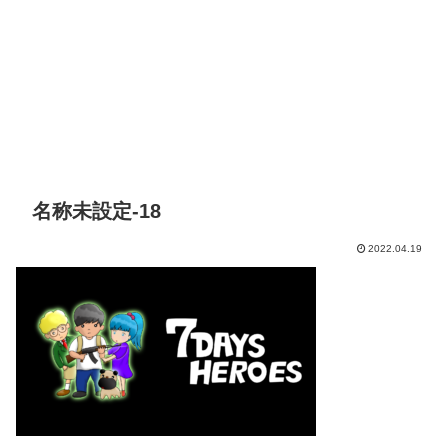
名称未設定-18
2022.04.19