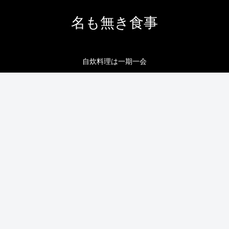
名も無き食事
自炊料理は一期一会