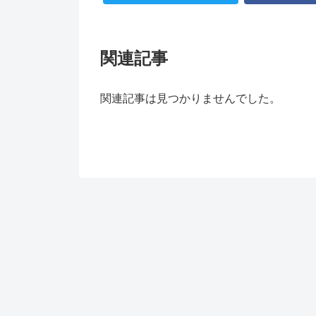
関連記事
関連記事は見つかりませんでした。