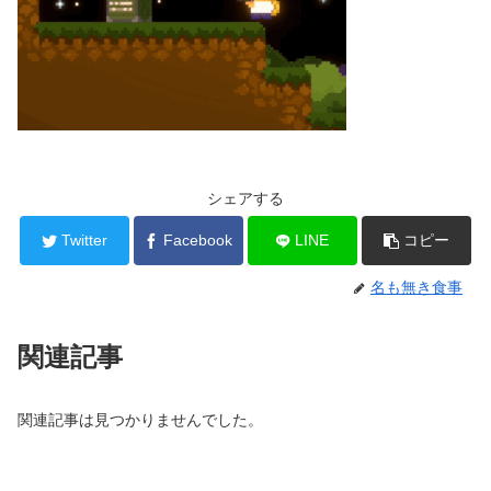
シェアする
Twitter
Facebook
LINE
コピー
名も無き食事
関連記事
関連記事は見つかりませんでした。