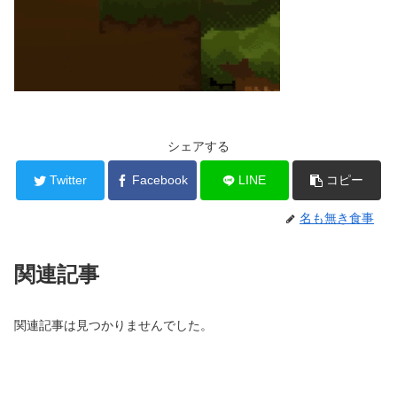
シェアする
Twitter
Facebook
LINE
コピー
名も無き食事
関連記事
関連記事は見つかりませんでした。