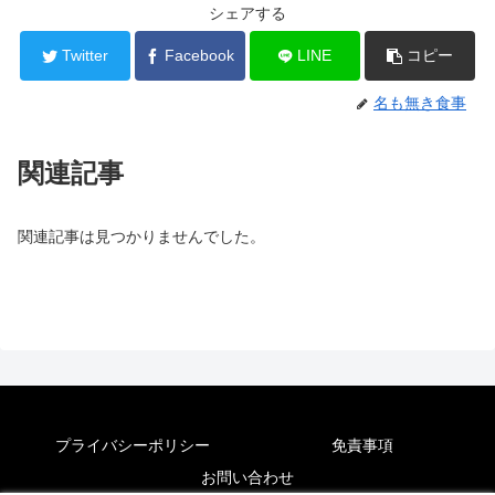
シェアする
Twitter
Facebook
LINE
コピー
名も無き食事
関連記事
関連記事は見つかりませんでした。
プライバシーポリシー
免責事項
お問い合わせ