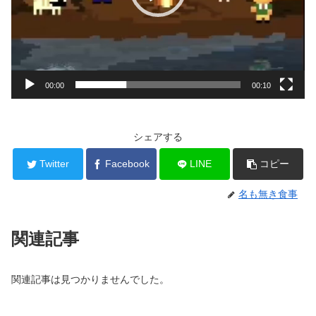
00:00
00:10
シェアする
Twitter
Facebook
LINE
コピー
名も無き食事
関連記事
関連記事は見つかりませんでした。