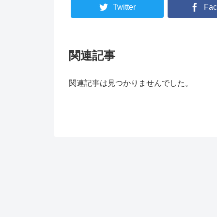
Twitter
Fac
関連記事
関連記事は見つかりませんでした。