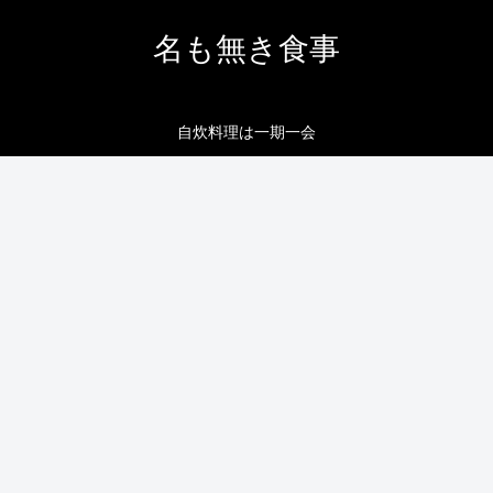
名も無き食事
自炊料理は一期一会