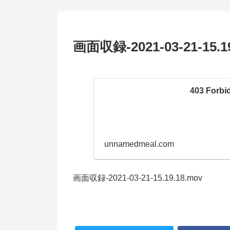
画面収録-2021-03-21-15.1
403 Forbi
unnamedmeal.com
画面収録-2021-03-21-15.19.18.mov