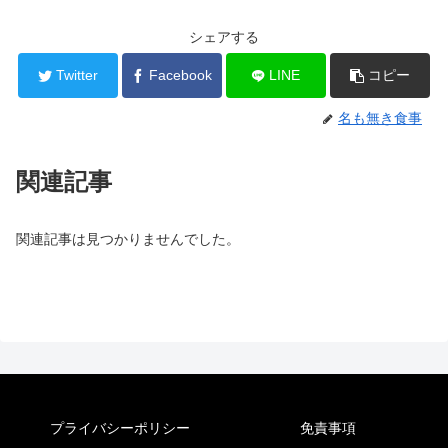
シェアする
Twitter
Facebook
LINE
コピー
名も無き食事
関連記事
関連記事は見つかりませんでした。
プライバシーポリシー
免責事項