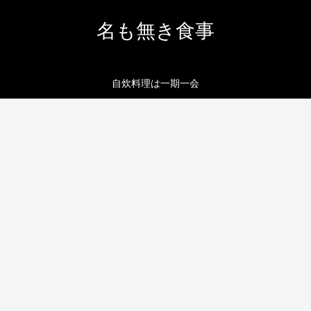
名も無き食事
自炊料理は一期一会