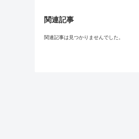
関連記事
関連記事は見つかりませんでした。