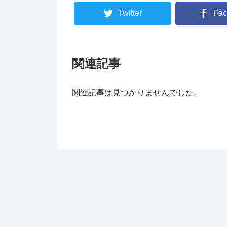
Twitter
Fac
関連記事
関連記事は見つかりませんでした。