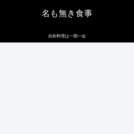
名も無き食事
自炊料理は一期一会