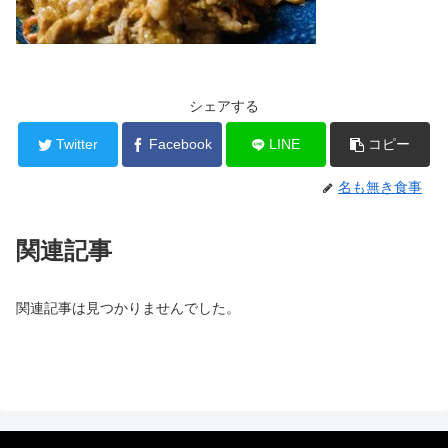
シェアする
Twitter
Facebook
LINE
コピー
名も無き食事
関連記事
関連記事は見つかりませんでした。