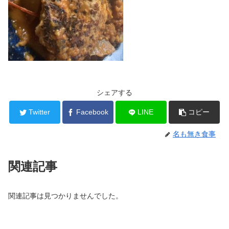
シェアする
Twitter
Facebook
LINE
コピー
名も無き食事
関連記事
関連記事は見つかりませんでした。