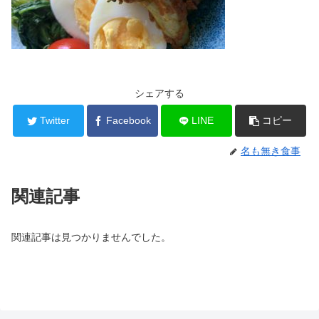
シェアする
Twitter
Facebook
LINE
コピー
名も無き食事
関連記事
関連記事は見つかりませんでした。